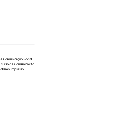
de Comunicação Social
 curso de Comunicação
nalismo Impresso.