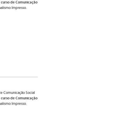
 curso de Comunicação
nalismo Impresso.
de Comunicação Social
 curso de Comunicação
nalismo Impresso.