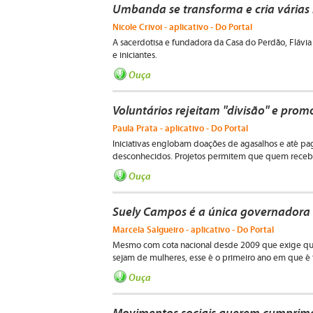
Umbanda se transforma e cria várias
Nicole Crivoi - aplicativo - Do Portal
A sacerdotisa e fundadora da Casa do Perdão, Flávia P
e iniciantes.
Ouça
Voluntários rejeitam "divisão" e prom
Paula Prata - aplicativo - Do Portal
Iniciativas englobam doações de agasalhos e até p
desconhecidos. Projetos permitem que quem receb
Ouça
Suely Campos é a única governadora e
Marcela Salgueiro - aplicativo - Do Portal
Mesmo com cota nacional desde 2009 que exige que
sejam de mulheres, esse é o primeiro ano em que é
Ouça