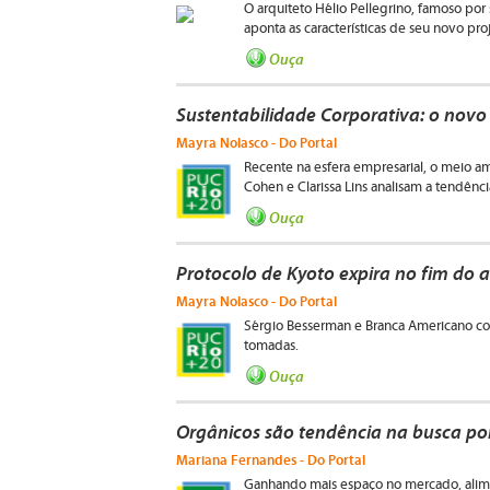
O arquiteto Hélio Pellegrino, famoso por
aponta as características de seu novo pro
Ouça
Sustentabilidade Corporativa: o nov
Mayra Nolasco - Do Portal
Recente na esfera empresarial, o meio 
Cohen e Clarissa Lins analisam a tendên
Ouça
Protocolo de Kyoto expira no fim do 
Mayra Nolasco - Do Portal
Sérgio Besserman e Branca Americano 
tomadas.
Ouça
Orgânicos são tendência na busca po
Mariana Fernandes - Do Portal
Ganhando mais espaço no mercado, alim