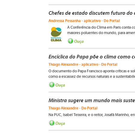
Chefes de estado discutem futuro do 
Andressa Pessanha - aplicativo - Do Portal
A Conferência do Clima em Paris conta 
maiores poluentes do mundo, para ameni
Ouça
Encíclica do Papa põe o clima como 
Thiago Alexandre - aplicativo - Do Portal
O documento do Papa Francisco aponta críticas e so
como a escassez de recursos naturais e a sustentabil
Ouça
Ministra sugere um mundo mais suste
Thiago Alexandre - Do Portal
Na PUC, Isabel Teixeira, e o reitor, Josafá Marinho, e
Ouça