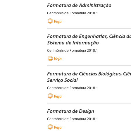
Formatura de Administração
Cerimônia de Formatura 2018.1
Veja
Formatura de Engenharias, Ciência 
Sistema de Informação
Cerimônia de Formatura 2018.1
Veja
Formatura de Ciências Biológicas, Ciên
Serviço Social
Cerimônia de Formatura 2018.1
Veja
Formatura de Design
Cerimônia de Formatura 2018.1
Veja