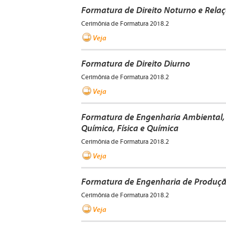
Formatura de Direito Noturno e Relaç
Cerimônia de Formatura 2018.2
Veja
Formatura de Direito Diurno
Cerimônia de Formatura 2018.2
Veja
Formatura de Engenharia Ambiental, 
Química, Física e Química
Cerimônia de Formatura 2018.2
Veja
Formatura de Engenharia de Produç
Cerimônia de Formatura 2018.2
Veja