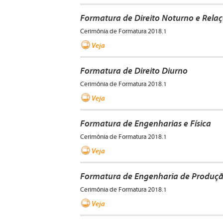
Formatura de Direito Noturno e Relaç
Cerimônia de Formatura 2018.1
Veja
Formatura de Direito Diurno
Cerimônia de Formatura 2018.1
Veja
Formatura de Engenharias e Física
Cerimônia de Formatura 2018.1
Veja
Formatura de Engenharia de Produç
Cerimônia de Formatura 2018.1
Veja