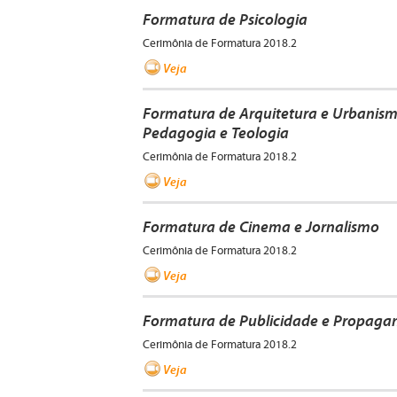
Formatura de Psicologia
Cerimônia de Formatura 2018.2
Veja
Formatura de Arquitetura e Urbanismo,
Pedagogia e Teologia
Cerimônia de Formatura 2018.2
Veja
Formatura de Cinema e Jornalismo
Cerimônia de Formatura 2018.2
Veja
Formatura de Publicidade e Propaga
Cerimônia de Formatura 2018.2
Veja