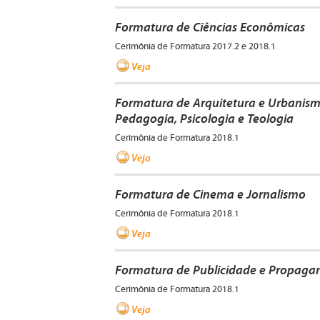
Formatura de Ciências Econômicas
Cerimônia de Formatura 2017.2 e 2018.1
Veja
Formatura de Arquitetura e Urbanismo,
Pedagogia, Psicologia e Teologia
Cerimônia de Formatura 2018.1
Veja
Formatura de Cinema e Jornalismo
Cerimônia de Formatura 2018.1
Veja
Formatura de Publicidade e Propaga
Cerimônia de Formatura 2018.1
Veja