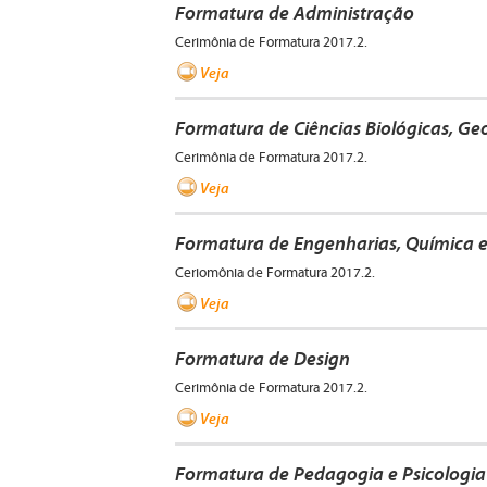
Formatura de Administração
Cerimônia de Formatura 2017.2.
Veja
Formatura de Ciências Biológicas, Geog
Cerimônia de Formatura 2017.2.
Veja
Formatura de Engenharias, Química 
Ceriomônia de Formatura 2017.2.
Veja
Formatura de Design
Cerimônia de Formatura 2017.2.
Veja
Formatura de Pedagogia e Psicologia