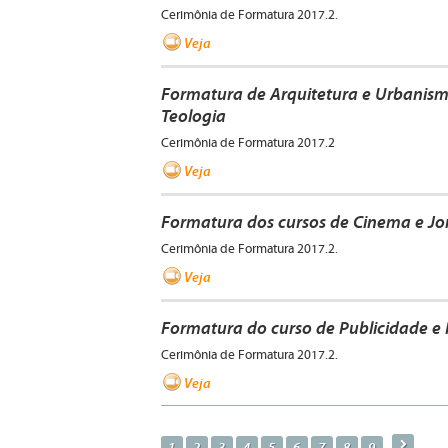
Cerimônia de Formatura 2017.2.
Veja
Formatura de Arquitetura e Urbanismo,
Teologia
Cerimônia de Formatura 2017.2
Veja
Formatura dos cursos de Cinema e Jo
Cerimônia de Formatura 2017.2.
Veja
Formatura do curso de Publicidade 
Cerimônia de Formatura 2017.2.
Veja
a
1
2
3
4
5
6
7
8
9