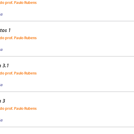
do prof. Paulo Rubens
ja
tos 1
do prof. Paulo Rubens
ja
 3.1
do prof. Paulo Rubens
ja
 3
do prof. Paulo Rubens
ja