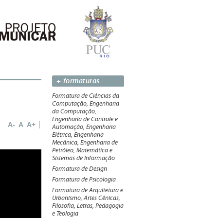
+ formaturas
Formatura de Ciências da
Computação, Engenharia
da Computação,
Engenharia de Controle e
A-
A
A+
Automação, Engenharia
Elétrica, Engenharia
Mecânica, Engenharia de
Petróleo, Matemática e
Sistemas de Informação
Formatura de Design
Formatura de Psicologia
Formatura de Arquitetura e
Urbanismo, Artes Cênicas,
Filosofia, Letras, Pedagogia
e Teologia