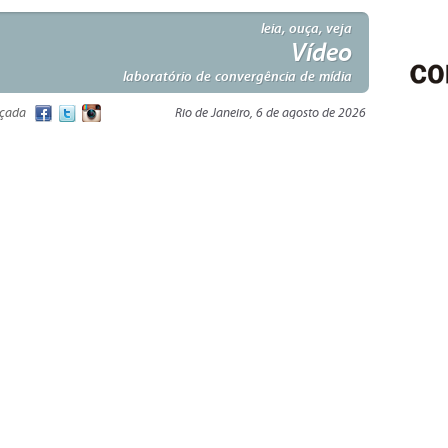
leia, ouça, veja
Vídeo
laboratório de convergência de mídia
nçada
Rio de Janeiro, 6 de agosto de 2026