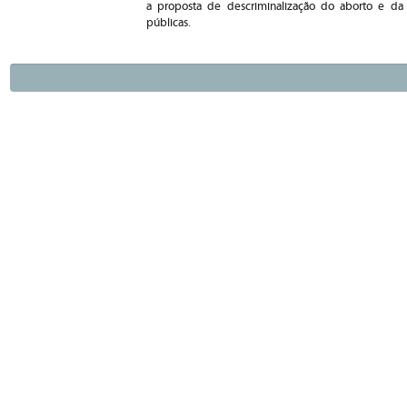
a proposta de descriminalização do aborto e da r
públicas.