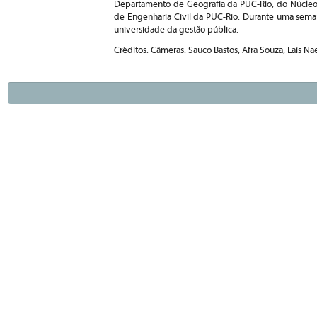
Departamento de Geografia da PUC-Rio, do Núcleo
de Engenharia Civil da PUC-Rio. Durante uma sema
universidade da gestão pública.
Créditos: Câmeras: Sauco Bastos, Afra Souza, Laís Na