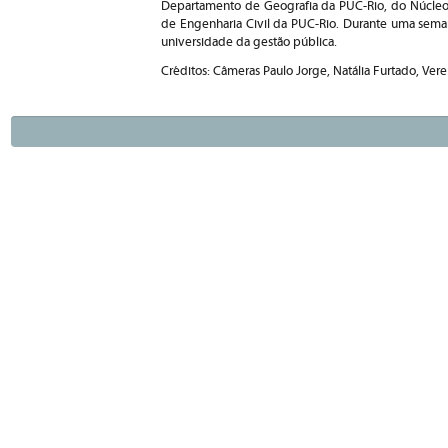
Departamento de Geografia da PUC-Rio, do Núcleo
de Engenharia Civil da PUC-Rio. Durante uma sema
universidade da gestão pública.
Créditos: Câmeras Paulo Jorge, Natália Furtado, Vere