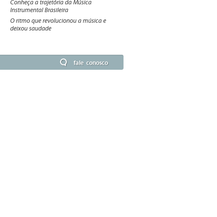
Conheça a trajetória da Música
Instrumental Brasileira
O ritmo que revolucionou a música e
deixou saudade
fale conosco