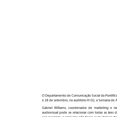
O Departamento de Comunicação Social da Pontifícia
e 28 de setembro, no auditório K102, a Semana de 
Gabriel Williams, coordenador de marketing e n
audiovisual pode se relacionar com todas as áres 