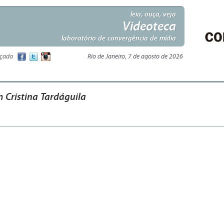
leia, ouça, veja
Videoteca
laboratório de convergência de mídia
nçada
Rio de Janeiro, 7 de agosto de 2026
 Cristina Tardáguila