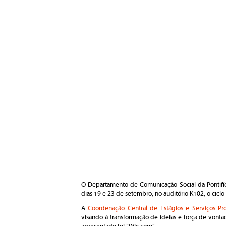
O Departamento de Comunicação Social da Pontifíci
dias 19 e 23 de setembro, no auditório K102, o ciclo
A
Coordenação Central de Estágios e Serviços Pro
visando à transformação de ideias e força de von