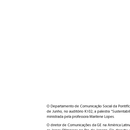
O Departamento de Comunicação Social da Pontifíci
de Junho, no auditório K102, a palestra “Sustentab
ministrada pela professora Marilene Lopes.
O diretor de Comunicações da GE na América Latina