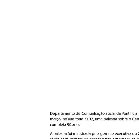
Departamento de Comunicação Social da Pontifícia U
março, no auditório K102, uma palestra sobre o Cen
completa 90 anos.
A palestra foi ministrada pela gerente executiva do C