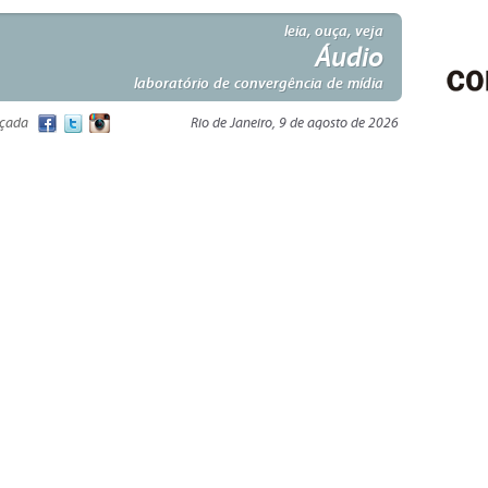
leia, ouça, veja
Áudio
laboratório de convergência de mídia
nçada
Rio de Janeiro, 9 de agosto de 2026