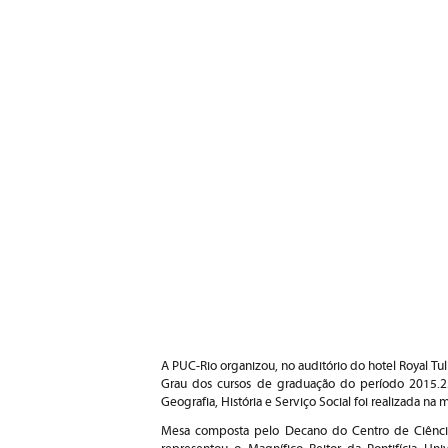
A PUC-Rio organizou, no auditório do hotel Royal Tul
Grau dos cursos de graduação do período 2015.2. 
Geografia, História e Serviço Social foi realizada na
Mesa composta pelo Decano do Centro de Ciência