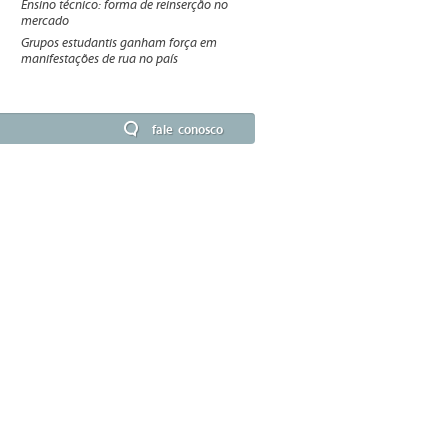
Ensino técnico: forma de reinserção no
mercado
Grupos estudantis ganham força em
manifestações de rua no país
fale conosco