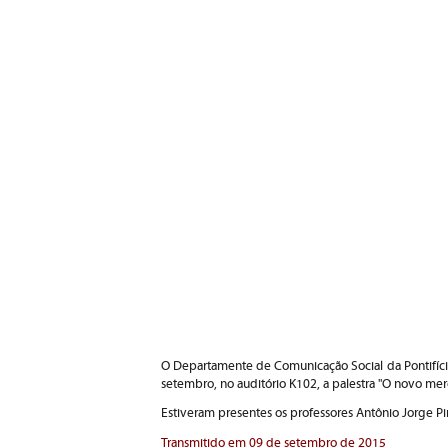
O Departamente de Comunicação Social da Pontifícia
setembro, no auditório K102, a palestra "O novo merc
Estiveram presentes os professores Antônio Jorge P
Transmitido em 09 de setembro de 2015