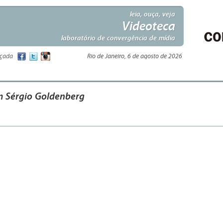
leia, ouça, veja
Videoteca
laboratório de convergência de mídia
nçada
Rio de Janeiro, 6 de agosto de 2026
m Sérgio Goldenberg