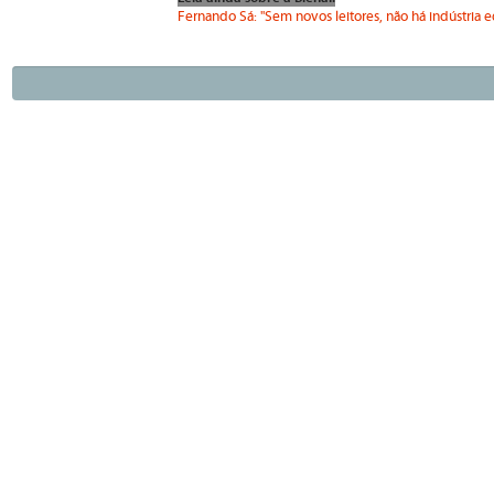
Fernando Sá: "Sem novos leitores, não há indústria edi