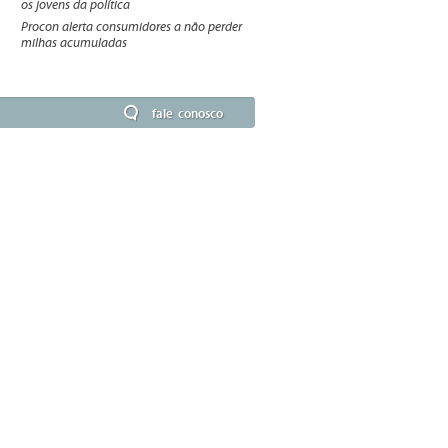
os jovens da política
Procon alerta consumidores a não perder
milhas acumuladas
fale conosco