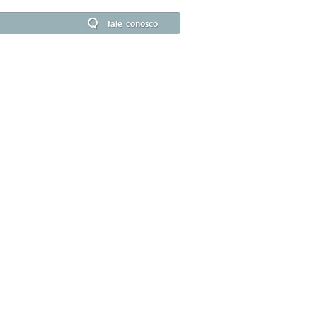
fale conosco