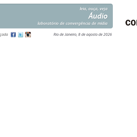
leia, ouça, veja
Áudio
laboratório de convergência de mídia
nçada
Rio de Janeiro, 8 de agosto de 2026