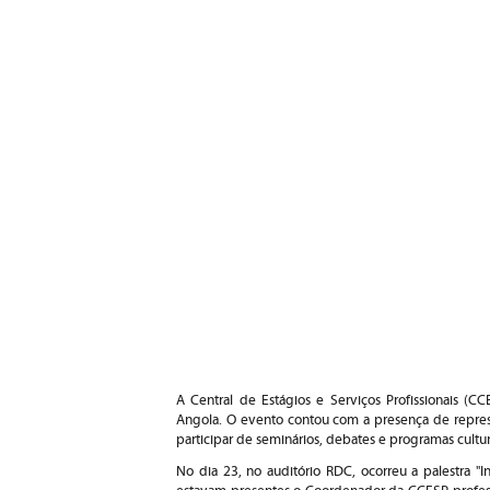
A Central de Estágios e Serviços Profissionais (
Angola. O evento contou com a presença de represen
participar de seminários, debates e programas cultur
No dia 23, no auditório RDC, ocorreu a palestra "I