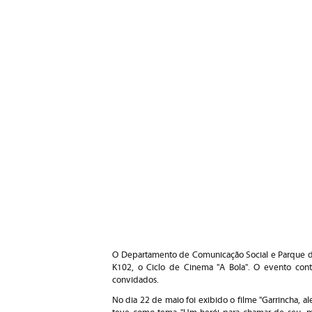
O Departamento de Comunicação Social e Parque da 
K102, o Ciclo de Cinema "A Bola". O evento con
convidados.
No dia 22 de maio foi exibido o filme "Garrincha,