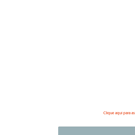
Clique aqui para as