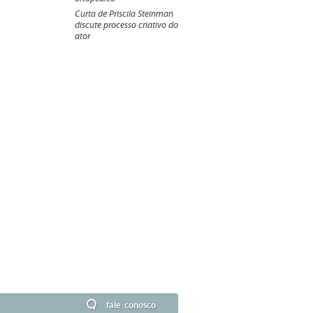
Curta de Priscila Steinman
discute processo criativo do
ator
fale conosco