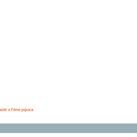
sistir o Filme pipoca.