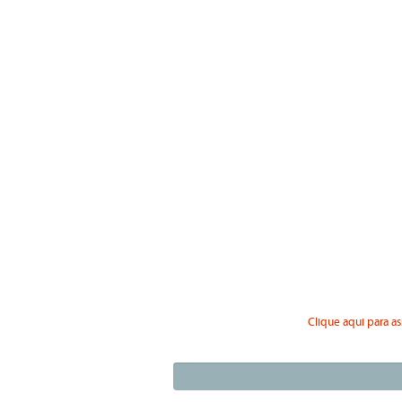
Clique aqui para as