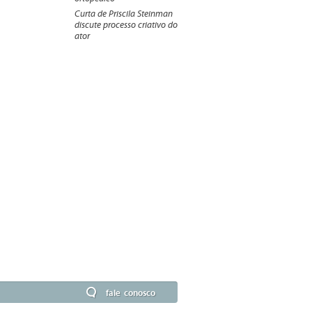
Curta de Priscila Steinman
discute processo criativo do
ator
fale conosco