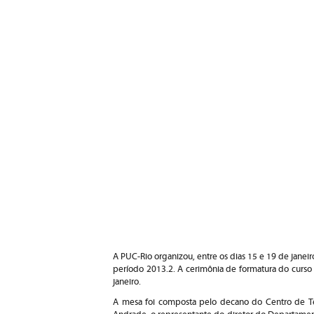
A PUC-Rio organizou, entre os dias 15 e 19 de jane
período 2013.2. A cerimônia de formatura do curso
janeiro.
A mesa foi composta pelo decano do Centro de Te