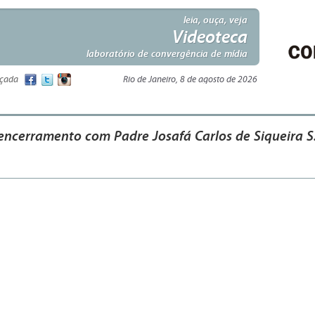
leia, ouça, veja
Videoteca
laboratório de convergência de mídia
nçada
Rio de Janeiro, 8 de agosto de 2026
 encerramento com Padre Josafá Carlos de Siqueira S.