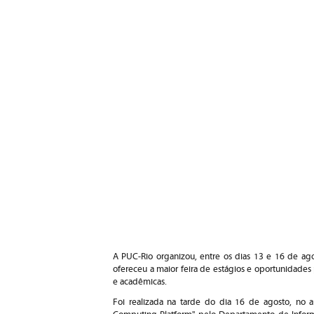
A PUC-Rio organizou, entre os dias 13 e 16 de ag
ofereceu a maior feira de estágios e oportunidades 
e acadêmicas.
Foi realizada na tarde do dia 16 de agosto, no au