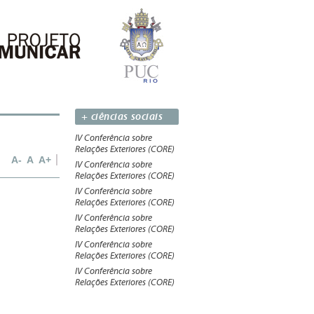
+ ciências sociais
IV Conferência sobre
Relações Exteriores (CORE)
A-
A
A+
IV Conferência sobre
Relações Exteriores (CORE)
IV Conferência sobre
Relações Exteriores (CORE)
IV Conferência sobre
Relações Exteriores (CORE)
IV Conferência sobre
Relações Exteriores (CORE)
IV Conferência sobre
Relações Exteriores (CORE)