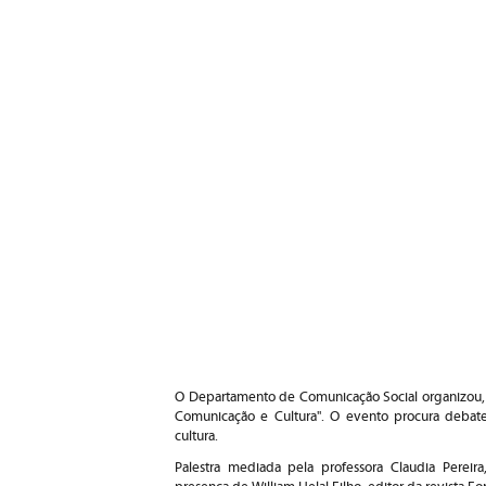
O Departamento de Comunicação Social organizou, n
Comunicação e Cultura". O evento procura debat
cultura.
Palestra mediada pela professora Claudia Perei