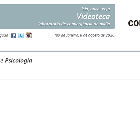
leia, ouça, veja
Videoteca
laboratório de convergência de mídia
nçada
Rio de Janeiro, 8 de agosto de 2026
e Psicologia