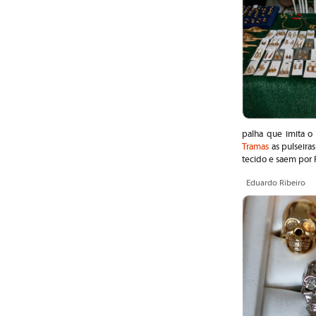
palha que imita 
Tramas
as pulseiras
tecido e saem por 
Eduardo Ribeiro