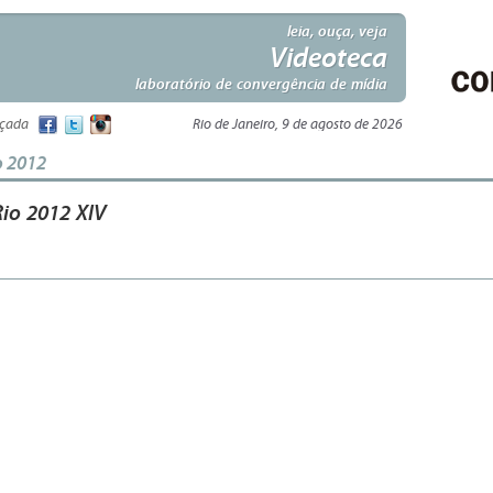
leia, ouça, veja
Videoteca
laboratório de convergência de mídia
nçada
Rio de Janeiro, 9 de agosto de 2026
o 2012
Rio 2012 XIV