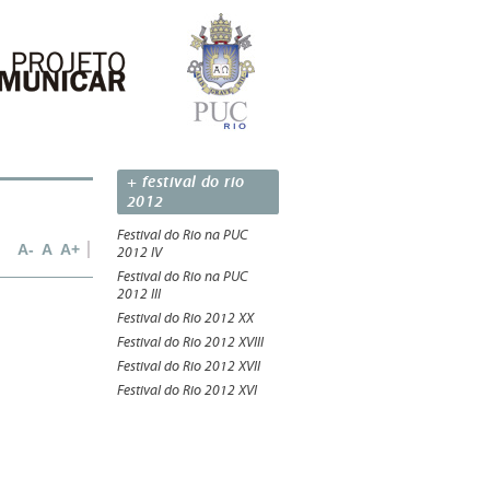
+ festival do rio
2012
Festival do Rio na PUC
A-
A
A+
2012 IV
Festival do Rio na PUC
2012 III
Festival do Rio 2012 XX
Festival do Rio 2012 XVIII
Festival do Rio 2012 XVII
Festival do Rio 2012 XVI