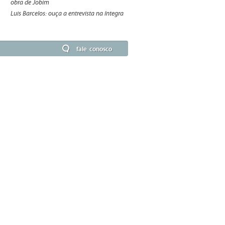
obra de Jobim
Luis Barcelos: ouça a entrevista na íntegra
fale conosco