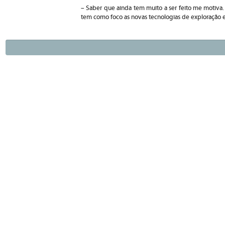
– Saber que ainda tem muito a ser feito me motiva.
tem como foco as novas tecnologias de exploração 