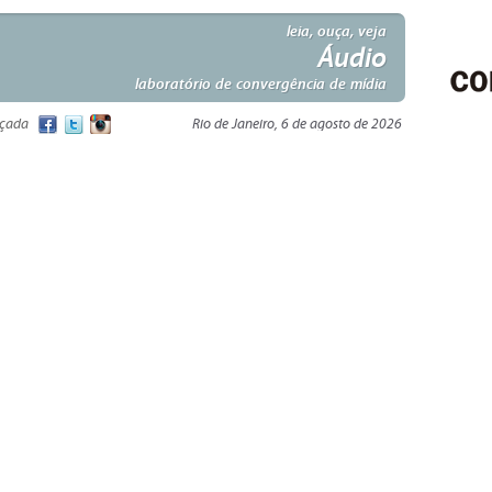
leia, ouça, veja
Áudio
laboratório de convergência de mídia
nçada
Rio de Janeiro, 6 de agosto de 2026