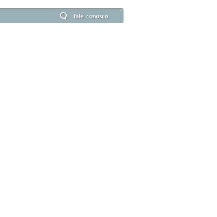
fale conosco