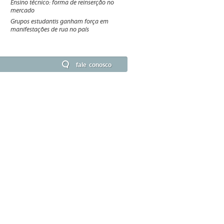
Ensino técnico: forma de reinserção no
mercado
Grupos estudantis ganham força em
manifestações de rua no país
fale conosco