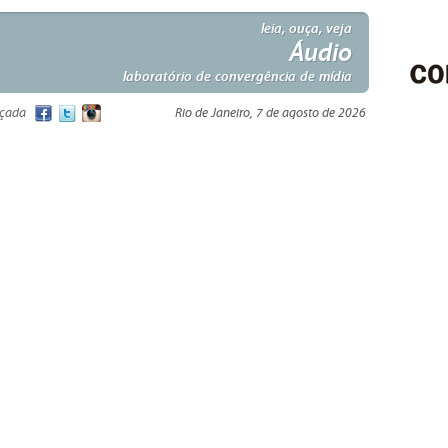
leia, ouça, veja
Áudio
laboratório de convergência de mídia
nçada
Rio de Janeiro, 7 de agosto de 2026