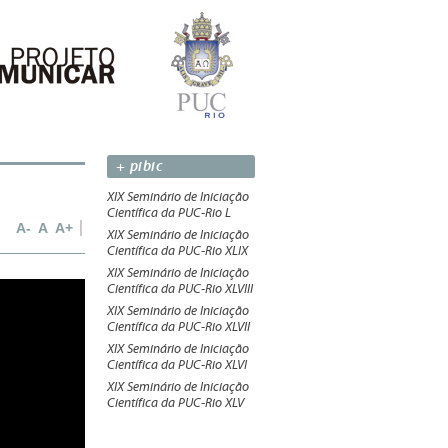
+ pibic
XIX Seminário de Iniciação
Científica da PUC-Rio L
A-
A
A+
XIX Seminário de Iniciação
Científica da PUC-Rio XLIX
XIX Seminário de Iniciação
Científica da PUC-Rio XLVIII
XIX Seminário de Iniciação
Científica da PUC-Rio XLVII
XIX Seminário de Iniciação
Científica da PUC-Rio XLVI
XIX Seminário de Iniciação
Científica da PUC-Rio XLV