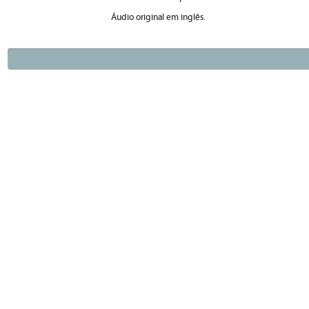
Áudio original em inglês.