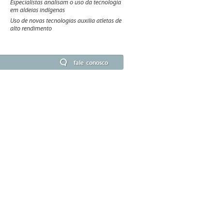
Especialistas analisam o uso da tecnologia
em aldeias indígenas
Uso de novas tecnologias auxilia atletas de
alto rendimento
fale conosco