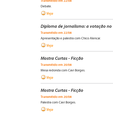
Transmitido em 22/08
Debate.
Veja
Diploma de jornalismo: a votação no 
Transmitido em 22/08
Apresentação e palestra com Chico Alencar.
Veja
Mostra Curtas - Ficção
Transmitido em 20/08
Mesa redonda com Cavi Borges.
Veja
Mostra Curtas - Ficção
Transmitido em 20/08
Palestra com Cavi Borges.
Veja