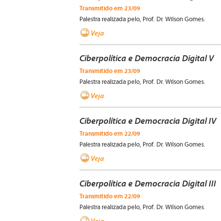
Transmitido em 23/09
Palestra realizada pelo, Prof. Dr. Wilson Gomes.
Veja
Ciberpolítica e Democracia Digital V
Transmitido em 23/09
Palestra realizada pelo, Prof. Dr. Wilson Gomes.
Veja
Ciberpolítica e Democracia Digital IV
Transmitido em 22/09
Palestra realizada pelo, Prof. Dr. Wilson Gomes.
Veja
Ciberpolítica e Democracia Digital III
Transmitido em 22/09
Palestra realizada pelo, Prof. Dr. Wilson Gomes.
Veja