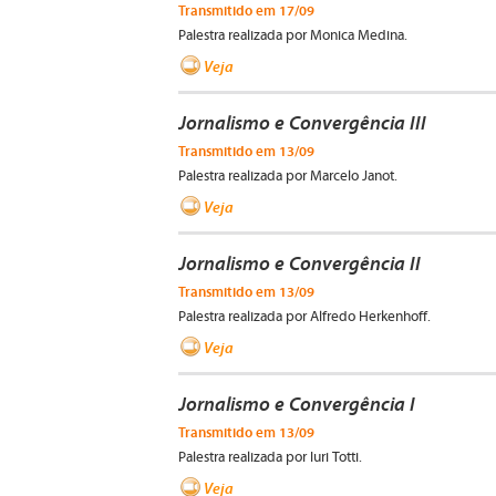
Transmitido em 17/09
Palestra realizada por Monica Medina.
Veja
Jornalismo e Convergência III
Transmitido em 13/09
Palestra realizada por Marcelo Janot.
Veja
Jornalismo e Convergência II
Transmitido em 13/09
Palestra realizada por Alfredo Herkenhoff.
Veja
Jornalismo e Convergência I
Transmitido em 13/09
Palestra realizada por Iuri Totti.
Veja