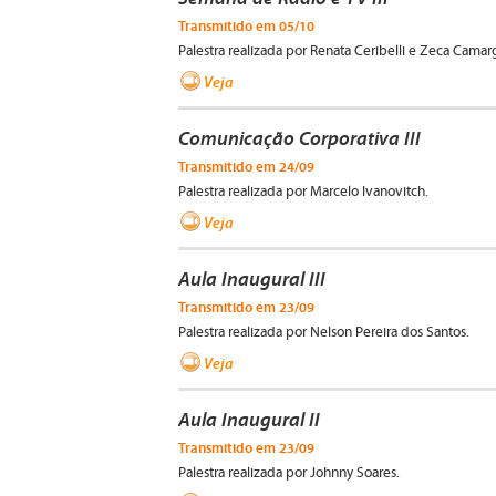
Transmitido em 05/10
Palestra realizada por Renata Ceribelli e Zeca Camar
Veja
Comunicação Corporativa III
Transmitido em 24/09
Palestra realizada por Marcelo Ivanovitch.
Veja
Aula Inaugural III
Transmitido em 23/09
Palestra realizada por Nelson Pereira dos Santos.
Veja
Aula Inaugural II
Transmitido em 23/09
Palestra realizada por Johnny Soares.