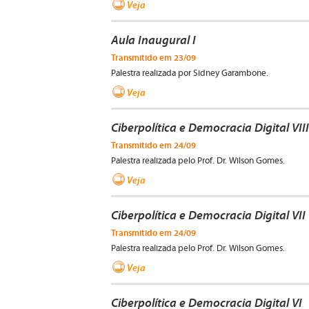
Veja
Aula Inaugural I
Transmitido em 23/09
Palestra realizada por Sidney Garambone.
Veja
Ciberpolítica e Democracia Digital VIII
Transmitido em 24/09
Palestra realizada pelo Prof. Dr. Wilson Gomes.
Veja
Ciberpolítica e Democracia Digital VII
Transmitido em 24/09
Palestra realizada pelo Prof. Dr. Wilson Gomes.
Veja
Ciberpolítica e Democracia Digital VI