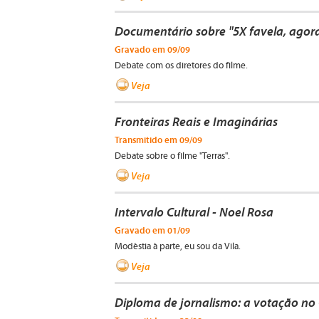
Documentário sobre "5X favela, agor
Gravado em 09/09
Debate com os diretores do filme.
Veja
Fronteiras Reais e Imaginárias
Transmitido em 09/09
Debate sobre o filme "Terras".
Veja
Intervalo Cultural - Noel Rosa
Gravado em 01/09
Modéstia à parte, eu sou da Vila.
Veja
Diploma de jornalismo: a votação no 