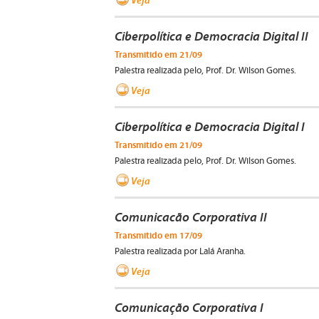
Ciberpolítica e Democracia Digital II
Transmitido em 21/09
Palestra realizada pelo, Prof. Dr. Wilson Gomes.
Veja
Ciberpolítica e Democracia Digital I
Transmitido em 21/09
Palestra realizada pelo, Prof. Dr. Wilson Gomes.
Veja
Comunicacão Corporativa II
Transmitido em 17/09
Palestra realizada por Lalá Aranha.
Veja
Comunicação Corporativa I