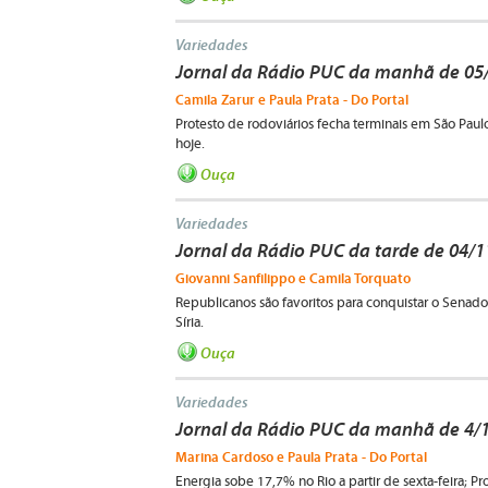
Variedades
Jornal da Rádio PUC da manhã de 05
Camila Zarur e Paula Prata - Do Portal
Protesto de rodoviários fecha terminais em São Paulo
hoje.
Ouça
Variedades
Jornal da Rádio PUC da tarde de 04/
Giovanni Sanfilippo e Camila Torquato
Republicanos são favoritos para conquistar o Senado 
Síria.
Ouça
Variedades
Jornal da Rádio PUC da manhã de 4/
Marina Cardoso e Paula Prata - Do Portal
Energia sobe 17,7% no Rio a partir de sexta-feira; Pr