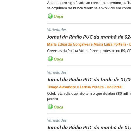
Ao dar outro significado ao conceito argentino, as "
se orgulham de nunca terem se envolvido em confusõe
Ouça
Variedades
Jornal da Rádio PUC da manhã de 02
Maria Eduarda Gonçalves e Maria Luiza Portella - 
Grevistas da Polícia Militar fazem protestos no RS; 
Ouça
Variedades
Jornal da Radio PUC da tarde de 01/
Thiago Alexandre e Larissa Pereira - Do Portal
Odebretch diz que não tem o que delatar; 350 mil 
janeiro.
Ouça
Variedades
Jornal da Rádio PUC da manhã de 01