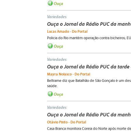
Ouça
Variedades
Ouça o Jornal da Rádio PUC da manhã
Lucas Amado - Do Portal
Policia do Rio mantém operação contra bicheiros; E
Ouça
Variedades
Ouça o Jornal da Rádio PUC da tarde
Mayra Nolasco - Do Portal
Beltrame diz que Batalhão de São Gonçalo é um desa
saúde.
Ouça
Variedades
Ouça o Jornal da Rádio PUC da manh
Otávio Pinto - Do Portal
Casa Branca monitora Coreia do Norte após morte d