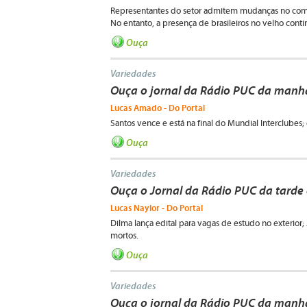
Representantes do setor admitem mudanças no comp
No entanto, a presença de brasileiros no velho cont
Ouça
Variedades
Ouça o jornal da Rádio PUC da manhã
Lucas Amado - Do Portal
Santos vence e está na final do Mundial Interclubes;
Ouça
Variedades
Ouça o Jornal da Rádio PUC da tarde 
Lucas Naylor - Do Portal
Dilma lança edital para vagas de estudo no exterior
mortos.
Ouça
Variedades
Ouça o jornal da Rádio PUC da manhã