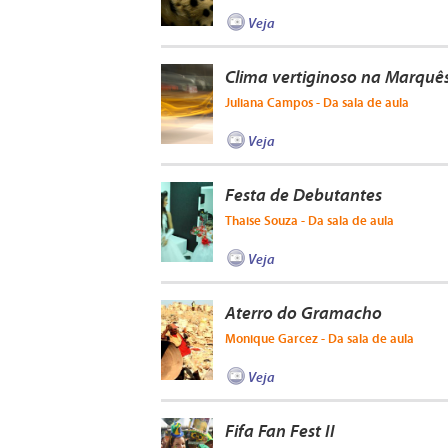
Veja
Clima vertiginoso na Marquê
Juliana Campos - Da sala de aula
Veja
Festa de Debutantes
Thaise Souza - Da sala de aula
Veja
Aterro do Gramacho
Monique Garcez - Da sala de aula
Veja
Fifa Fan Fest II