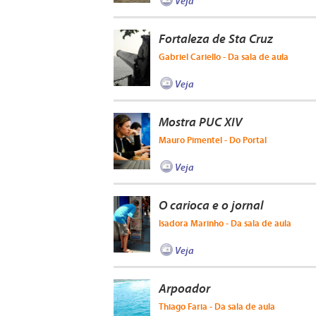
Veja
Fortaleza de Sta Cruz
Gabriel Cariello - Da sala de aula
Veja
Mostra PUC XIV
Mauro Pimentel - Do Portal
Veja
O carioca e o jornal
Isadora Marinho - Da sala de aula
Veja
Arpoador
Thiago Faria - Da sala de aula