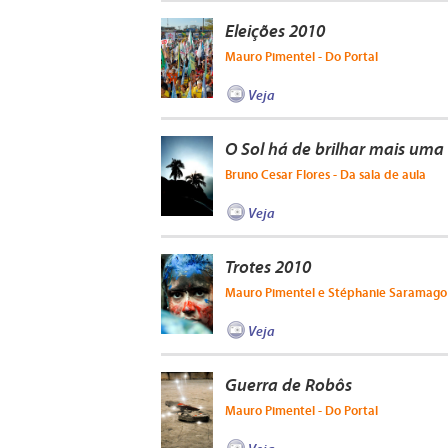
Eleições 2010
Mauro Pimentel - Do Portal
Veja
O Sol há de brilhar mais uma
Bruno Cesar Flores - Da sala de aula
Veja
Trotes 2010
Mauro Pimentel e Stéphanie Saramago 
Veja
Guerra de Robôs
Mauro Pimentel - Do Portal