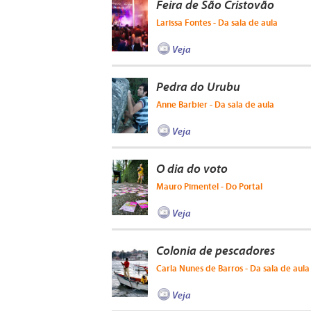
Feira de São Cristovão
Larissa Fontes - Da sala de aula
Veja
Pedra do Urubu
Anne Barbier - Da sala de aula
Veja
O dia do voto
Mauro Pimentel - Do Portal
Veja
Colonia de pescadores
Carla Nunes de Barros - Da sala de aula
Veja