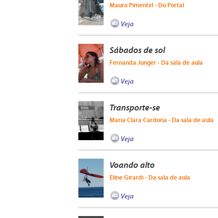
Mauro Pimentel - Do Portal
Veja
Sábados de sol
Fernanda Junger - Da sala de aula
Veja
Transporte-se
Maria Clara Cardona - Da sala de aula
Veja
Voando alto
Eline Girardi - Da sala de aula
Veja