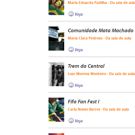
Maria Eduarda Padilha - Da sala de aul
Veja
Comunidade Mata Machado
Maria Clara Pedroso - Da sala de aula
Veja
Trem da Central
Luar Morena Monteiro - Da sala de aula
Veja
Fifa Fan Fest I
Carla Nunes Barros - Da sala de aula
Veja