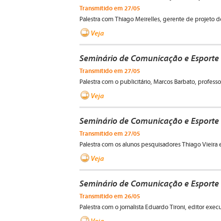
Transmitido em 27/05
Palestra com Thiago Meirelles, gerente de projeto 
Veja
Seminário de Comunicação e Esporte 
Transmitido em 27/05
Palestra com o publicitário, Marcos Barbato, profe
Veja
Seminário de Comunicação e Esporte 
Transmitido em 27/05
Palestra com os alunos pesquisadores Thiago Vieira
Veja
Seminário de Comunicação e Esporte 
Transmitido em 26/05
Palestra com o jornalista Eduardo Tironi, editor exe
Veja