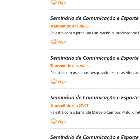
Veja
Seminário de Comunicação e Esporte I
Transmitido em 28/05
Palestra com o jornalista Luís Nachbin, professor 
Veja
Seminário de Comunicação e Esporte I
Transmitido em 28/05
Palestra com os alunos pesquisadores Lucas Alencar 
Veja
Seminário de Comunicação e Esporte 
Transmitido em 27/05
Palestra com o jornalista Marcelo Campos Pinto, dir
Veja
Seminário de Comunicação e Esporte 