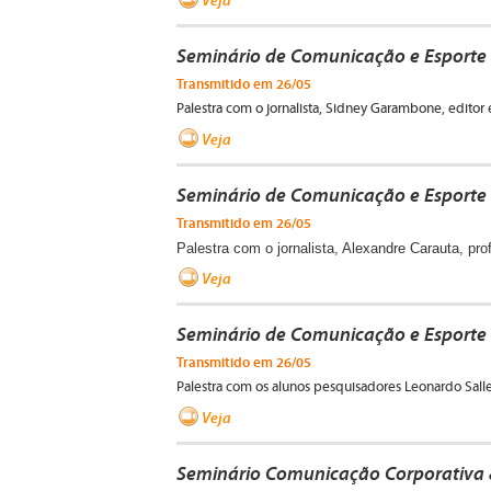
Seminário de Comunicação e Esporte 
Transmitido em 26/05
Palestra com o jornalista, Sidney Garambone, editor
Veja
Seminário de Comunicação e Esporte 
Transmitido em 26/05
Palestra com o jornalista, Alexandre Carauta, p
Veja
Seminário de Comunicação e Esporte 
Transmitido em 26/05
Palestra com os alunos pesquisadores Leonardo Salle
Veja
Seminário Comunicação Corporativa 