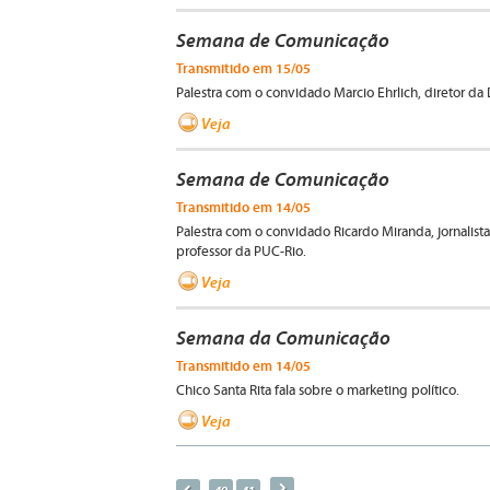
Semana de Comunicação
Transmitido em 15/05
Palestra com o convidado Marcio Ehrlich, diretor da D
Veja
Semana de Comunicação
Transmitido em 14/05
Palestra com o convidado Ricardo Miranda, jornalist
professor da PUC-Rio.
Veja
Semana da Comunicação
Transmitido em 14/05
Chico Santa Rita fala sobre o marketing político.
Veja
a
p