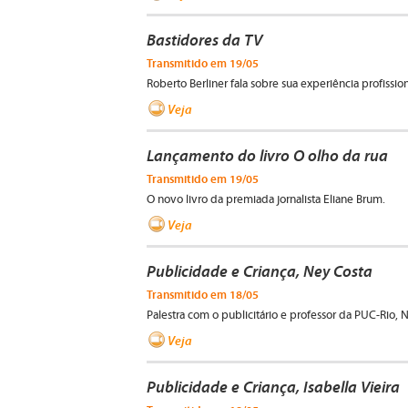
Bastidores da TV
Transmitido em 19/05
Roberto Berliner fala sobre sua experiência profission
Veja
Lançamento do livro O olho da rua
Transmitido em 19/05
O novo livro da premiada jornalista Eliane Brum.
Veja
Publicidade e Criança, Ney Costa
Transmitido em 18/05
Palestra com o publicitário e professor da PUC-Rio, 
Veja
Publicidade e Criança, Isabella Vieira