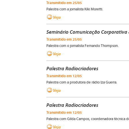
Transmitido em 25/05
Palestra com a jornalista Kiki Moretti.
Veja
Seminário Comunicação Corporativa 
Transmitido em 25/05
Palestra com o jornalista Fernando Thompson.
Veja
Palestra Radiocriadores
Transmitido em 12/05
Palestra com a produtora de rádio Iza Guerra.
Veja
Palestra Radiocriadores
Transmitido em 12/05
Palestra com Gilda Campos, coordenadora técnica
Veja