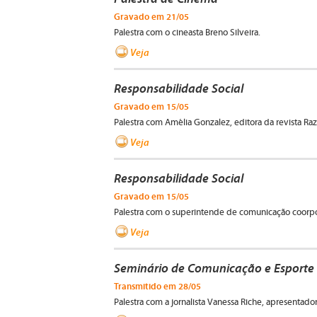
Gravado em 21/05
Palestra com o cineasta Breno Silveira.
Veja
Responsabilidade Social
Gravado em 15/05
Palestra com Amélia Gonzalez, editora da revista Raz
Veja
Responsabilidade Social
Gravado em 15/05
Palestra com o superintende de comunicação coorpo
Veja
Seminário de Comunicação e Esporte I
Transmitido em 28/05
Palestra com a jornalista Vanessa Riche, apresentado